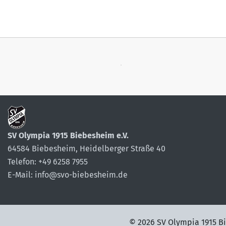
SV Olympia 1915 Biebesheim e.V.
64584 Biebesheim, Heidelberger Straße 40
Telefon: +49 6258 7955
E-Mail: info@svo-biebesheim.de
©
2026 SV Olympia 1915 Bi