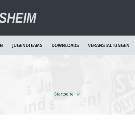
EN
JUGENDTEAMS
DOWNLOADS
VERANSTALTUNGEN
Startseite