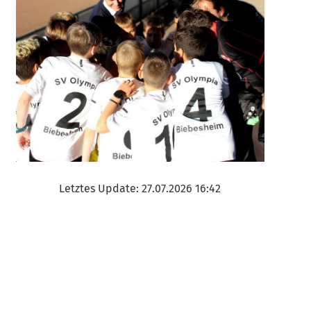
Letztes Update: 27.07.2026 16:42