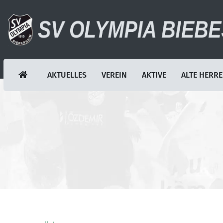
AKTUELLES
VEREIN
AKTIVE
ALTE HERR