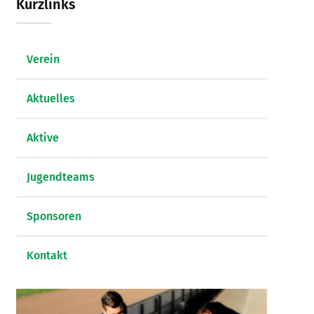
Kurzlinks
Verein
Aktuelles
Aktive
Jugendteams
Sponsoren
Kontakt