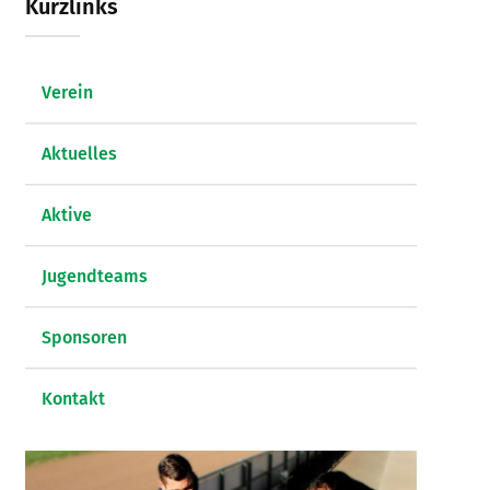
Kurzlinks
Verein
Aktuelles
Aktive
Jugendteams
Sponsoren
Kontakt