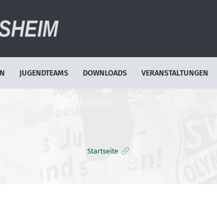
EN
JUGENDTEAMS
DOWNLOADS
VERANSTALTUNGEN
Startseite