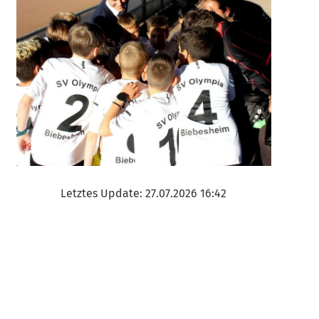
Letztes Update: 27.07.2026 16:42