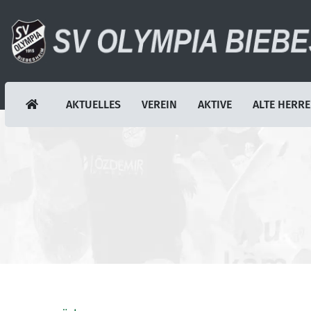
AKTUELLES
VEREIN
AKTIVE
ALTE HERR