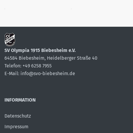
SV Olympia 1915 Biebesheim e.V.
64584 Biebesheim, Heidelberger Straße 40
Telefon: +49 6258 7955
E-Mail: info@svo-biebesheim.de
INFORMATION
Datenschutz
Impressum