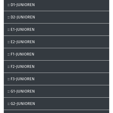
:: D1-JUNIOREN
:: D2-JUNIOREN
:: E1-JUNIOREN
:: E2-JUNIOREN
:: F1-JUNIOREN
:: F2-JUNIOREN
:: F3-JUNIOREN
:: G1-JUNIOREN
:: G2-JUNIOREN