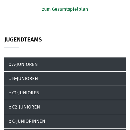
zum Gesamtspielplan
JUGENDTEAMS
:: A-JUNIOREN
:: B-JUNIOREN
:: C1-JUNIOREN
:: C2-JUNIOREN
:: C-JUNIORINNEN