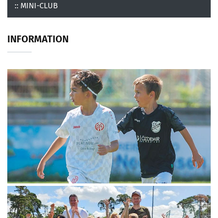
:: MINI-CLUB
INFORMATION