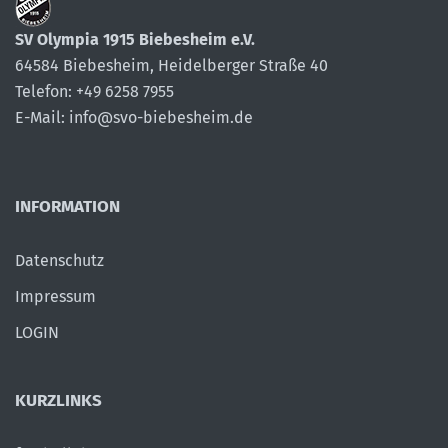
SV Olympia 1915 Biebesheim e.V.
64584 Biebesheim, Heidelberger Straße 40
Telefon: +49 6258 7955
E-Mail: info@svo-biebesheim.de
INFORMATION
Datenschutz
Impressum
LOGIN
KURZLINKS