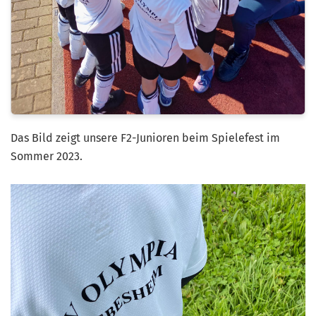
Das Bild zeigt unsere F2-Junioren beim Spielefest im
Sommer 2023.