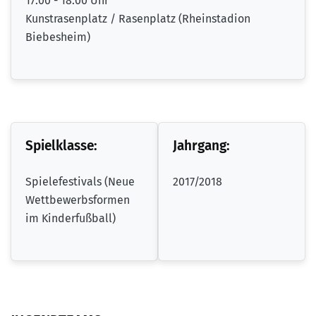
17:00 - 18:00 Uhr
Kunstrasenplatz / Rasenplatz (Rheinstadion
Biebesheim)
Spielklasse:
Jahrgang:
Spielefestivals (Neue
2017/2018
Wettbewerbsformen
im Kinderfußball)