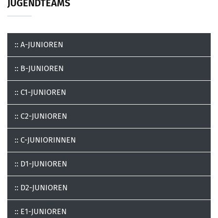
JUGENDTEAMS
:: A-JUNIOREN
:: B-JUNIOREN
:: C1-JUNIOREN
:: C2-JUNIOREN
:: C-JUNIORINNEN
:: D1-JUNIOREN
:: D2-JUNIOREN
:: E1-JUNIOREN