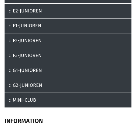
:: E2-JUNIOREN
:: F1-JUNIOREN
:: F2-JUNIOREN
:: F3-JUNIOREN
:: G1-JUNIOREN
:: G2-JUNIOREN
:: MINI-CLUB
INFORMATION