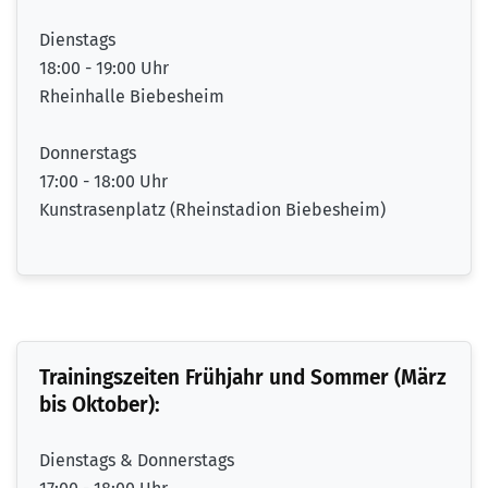
Dienstags
18:00 - 19:00 Uhr
Rheinhalle Biebesheim
Donnerstags
17:00 - 18:00 Uhr
Kunstrasenplatz (Rheinstadion Biebesheim)
Trainingszeiten Frühjahr und Sommer (März
bis Oktober):
Dienstags & Donnerstags