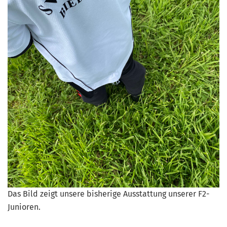
Das Bild zeigt unsere bisherige Ausstattung unserer F2-
Junioren.