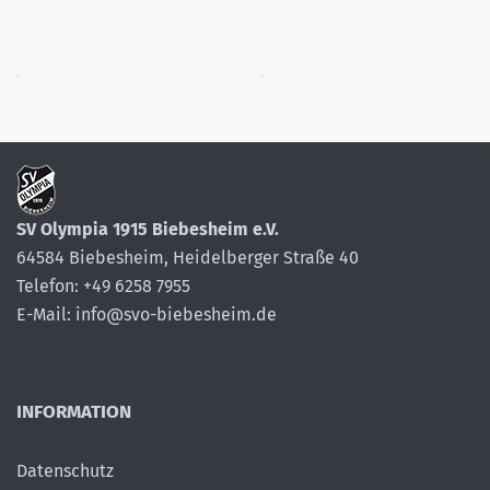
SV Olympia 1915 Biebesheim e.V.
64584 Biebesheim, Heidelberger Straße 40
Telefon: +49 6258 7955
E-Mail: info@svo-biebesheim.de
INFORMATION
Datenschutz