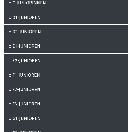
:: C-JUNIORINNEN
:: D1-JUNIOREN
:: D2-JUNIOREN
:: E1-JUNIOREN
:: E2-JUNIOREN
:: F1-JUNIOREN
:: F2-JUNIOREN
:: F3-JUNIOREN
:: G1-JUNIOREN