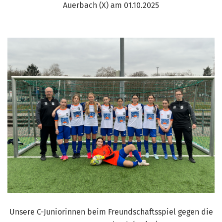
Auerbach (X) am 01.10.2025
Unsere C-Juniorinnen beim Freundschaftsspiel gegen die