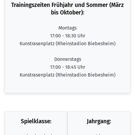
Trainingszeiten Frühjahr und Sommer (März
bis Oktober):
Montags
17:00 - 18:30 Uhr
Kunstrasenplatz (Rheinstadion Biebesheim)
Donnerstags
17:00 - 18:45 Uhr
Kunstrasenplatz (Rheinstadion Biebesheim)
Spielklasse:
Jahrgang: