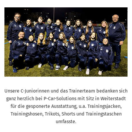
Unsere C-Juniorinnen und das Trainerteam bedanken sich
ganz herzlich bei P-Car-Solutions mit Sitz in Weiterstadt
für die gesponerte Ausstattung, u.a. Trainingsjacken,
Trainingshosen, Trikots, Shorts und Trainingstaschen
umfasste.