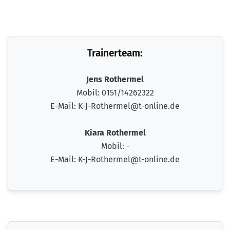
Trainerteam:
Jens Rothermel
Mobil: 0151/14262322
E-Mail: K-J-Rothermel@t-online.de
Kiara Rothermel
Mobil: -
E-Mail: K-J-Rothermel@t-online.de