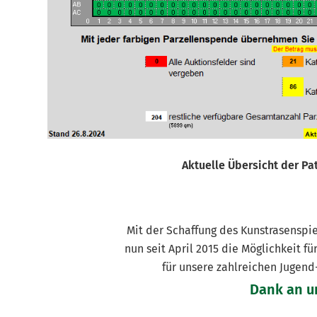
Aktuelle Übersicht der Pa
Mit der Schaffung des Kunstrasenspi
nun seit April 2015 die Möglichkeit f
für unsere zahlreichen Jugen
Dank an u