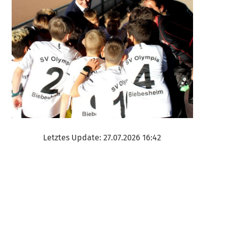
Letztes Update: 27.07.2026 16:42