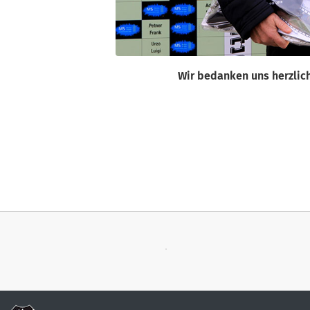
Wir bedanken uns herzlich