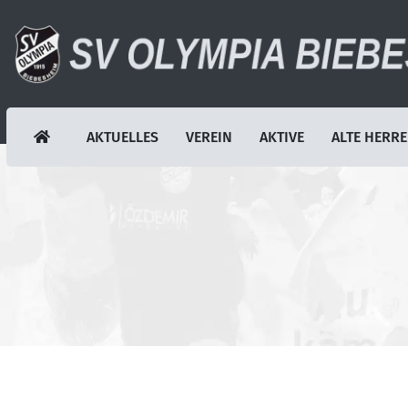
AKTUELLES
VEREIN
AKTIVE
ALTE HERR