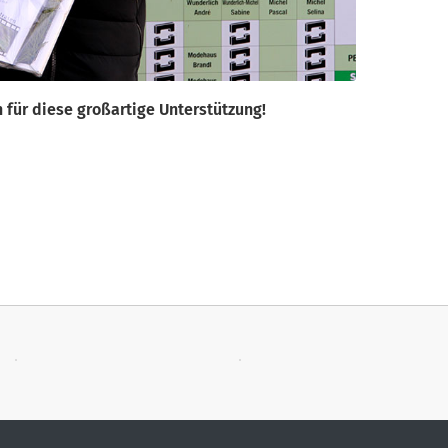
 für diese großartige Unterstützung!