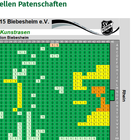
ellen Patenschaften