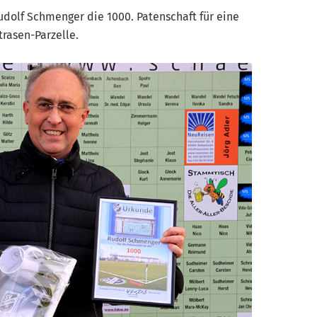
dolf Schmenger die 1000. Patenschaft für eine
trasen-Parzelle.