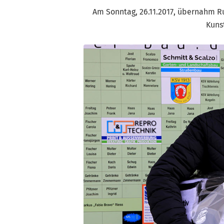
Am Sonntag, 26.11.2017, übernahm Ru
Kuns