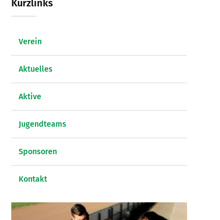
Kurzlinks
Verein
Aktuelles
Aktive
Jugendteams
Sponsoren
Kontakt