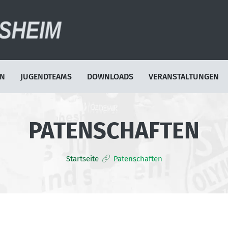
EN
JUGENDTEAMS
DOWNLOADS
VERANSTALTUNGEN
PATENSCHAFTEN
Startseite
Patenschaften