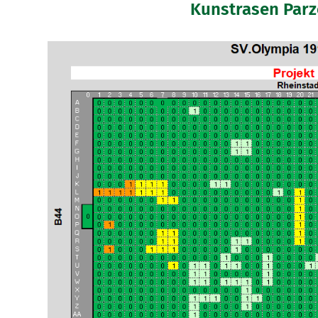
Kunstrasen Parz