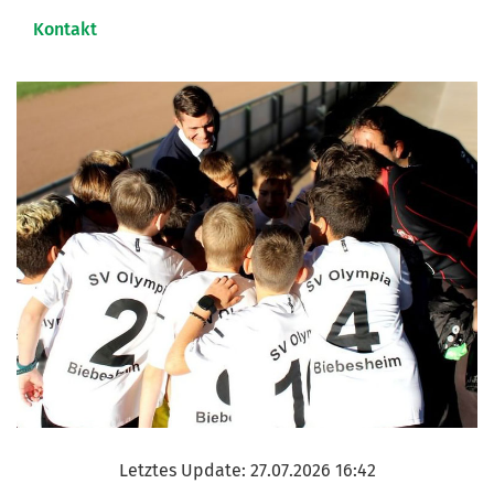
Kontakt
Letztes Update: 27.07.2026 16:42