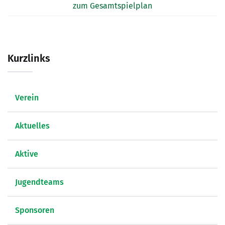
zum Gesamtspielplan
Kurzlinks
Verein
Aktuelles
Aktive
Jugendteams
Sponsoren