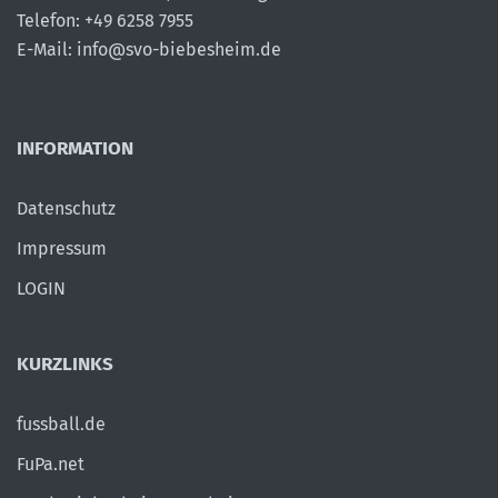
Telefon: +49 6258 7955
E-Mail: info@svo-biebesheim.de
INFORMATION
Datenschutz
Impressum
LOGIN
KURZLINKS
fussball.de
FuPa.net