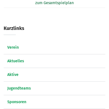
zum Gesamtspielplan
Kurzlinks
Verein
Aktuelles
Aktive
Jugendteams
Sponsoren