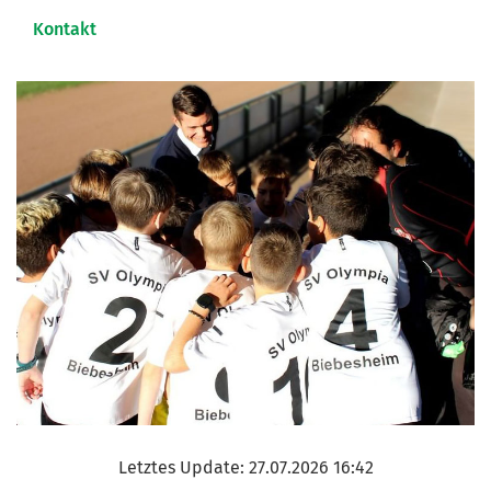
Kontakt
Letztes Update: 27.07.2026 16:42