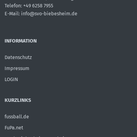
Telefon: +49 6258 7955
E-Mail: info@svo-biebesheim.de
INFORMATION
Datenschutz
Impressum
LOGIN
KURZLINKS
fussball.de
FuPa.net