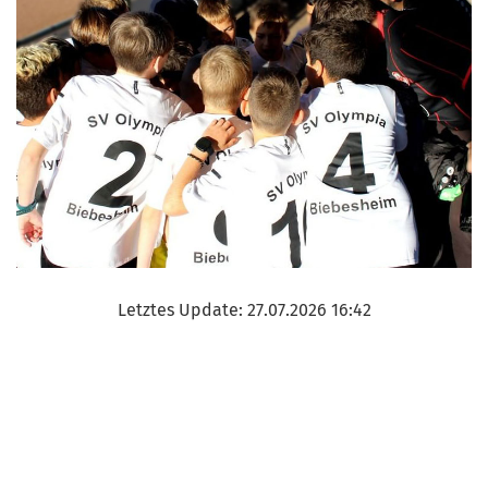
Letztes Update: 27.07.2026 16:42