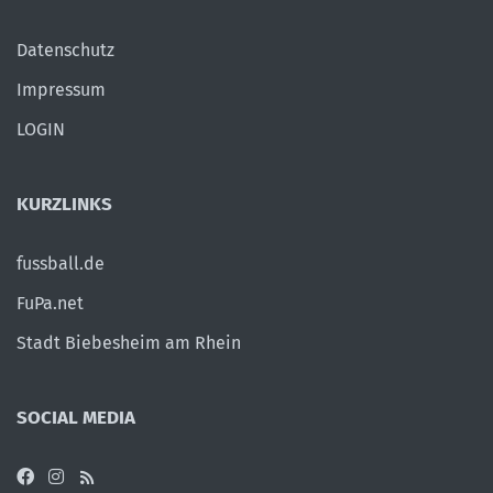
Datenschutz
Impressum
LOGIN
KURZLINKS
fussball.de
FuPa.net
Stadt Biebesheim am Rhein
SOCIAL MEDIA