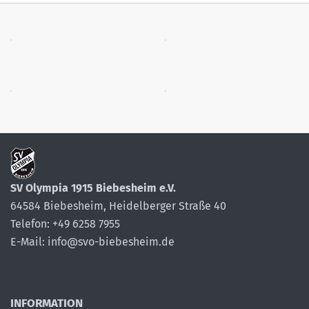
SV Olympia 1915 Biebesheim e.V.
64584 Biebesheim, Heidelberger Straße 40
Telefon: +49 6258 7955
E-Mail: info@svo-biebesheim.de
INFORMATION