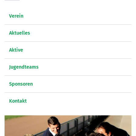
Verein
Aktuelles
Aktive
Jugendteams
Sponsoren
Kontakt