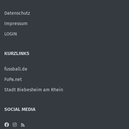
Datenschutz
Impressum
LOGIN
KURZLINKS
fussball.de
FuPa.net
Stadt Biebesheim am Rhein
SOCIAL MEDIA