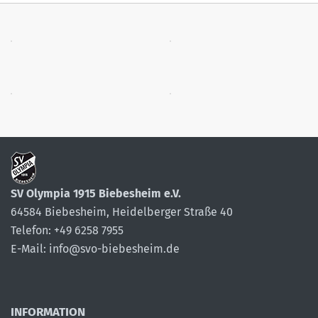
SV Olympia 1915 Biebesheim e.V.
64584 Biebesheim, Heidelberger Straße 40
Telefon: +49 6258 7955
E-Mail: info@svo-biebesheim.de
INFORMATION