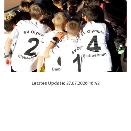
Letztes Update: 27.07.2026 16:42