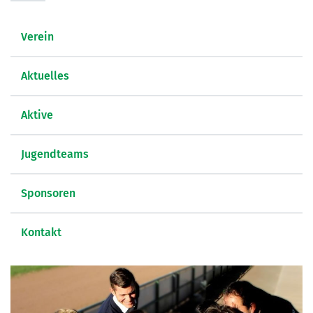
Verein
Aktuelles
Aktive
Jugendteams
Sponsoren
Kontakt