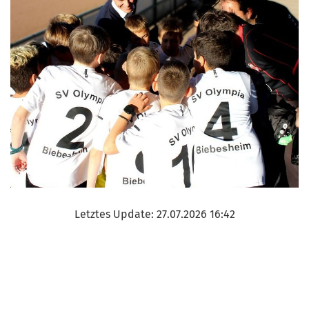
Letztes Update: 27.07.2026 16:42