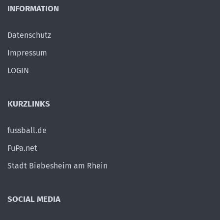
INFORMATION
Datenschutz
Impressum
LOGIN
KURZLINKS
fussball.de
FuPa.net
Stadt Biebesheim am Rhein
SOCIAL MEDIA