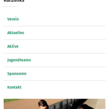
Kurzlinks
Verein
Aktuelles
Aktive
Jugendteams
Sponsoren
Kontakt