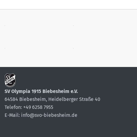
SV Olympia 1915 Biebesheim e.V.
64584 Biebesheim, Heidelberger Straße 40
Telefon: +49 6258 7955
E-Mail: info@svo-biebesheim.de