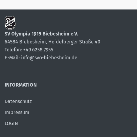
SV Olympia 1915 Biebesheim e.V.
64584 Biebesheim, Heidelberger Straße 40
Telefon: +49 6258 7955
E-Mail: info@svo-biebesheim.de
INFORMATION
Datenschutz
Impressum
LOGIN