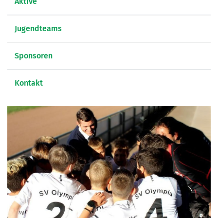
Aktive
Jugendteams
Sponsoren
Kontakt