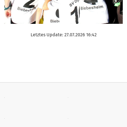
Letztes Update: 27.07.2026 16:42