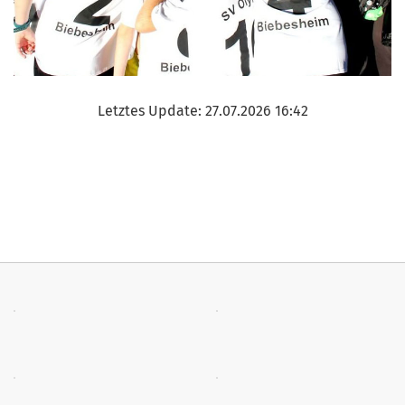
Letztes Update: 27.07.2026 16:42