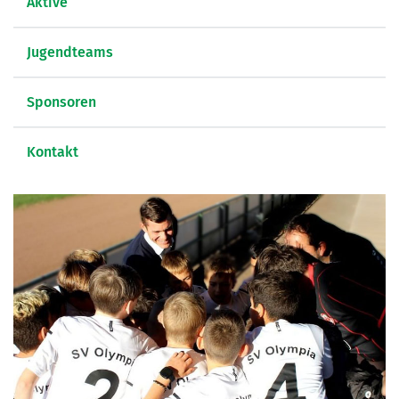
Aktive
Jugendteams
Sponsoren
Kontakt