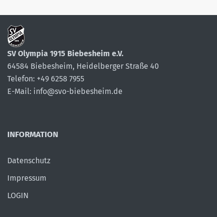
SV Olympia 1915 Biebesheim e.V.
64584 Biebesheim, Heidelberger Straße 40
Telefon: +49 6258 7955
E-Mail: info@svo-biebesheim.de
INFORMATION
Datenschutz
Impressum
LOGIN