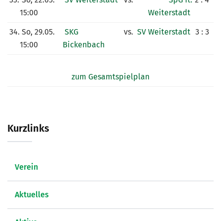
15:00
Weiterstadt
34.
So, 29.05.
SKG
vs.
SV Weiterstadt
3 : 3
15:00
Bickenbach
zum Gesamtspielplan
Kurzlinks
Verein
Aktuelles