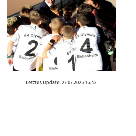
Letztes Update: 27.07.2026 16:42