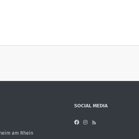
SOCIAL MEDIA
sheim am Rhein