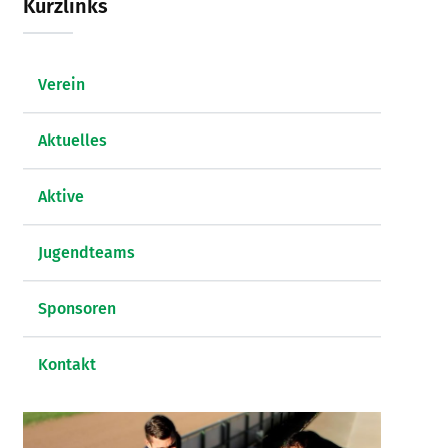
Kurzlinks
Verein
Aktuelles
Aktive
Jugendteams
Sponsoren
Kontakt