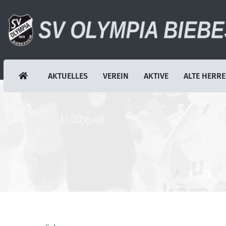
AKTUELLES
VEREIN
AKTIVE
ALTE HERR