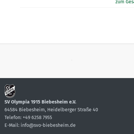
zum Ges
SV Olympia 1915 Biebesheim e.V.
64584 Biebesheim, Heidelberger Straße 40
Telefon: +49 6258 7955
E-Mail: info@svo-biebesheim.de