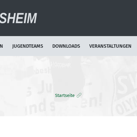
EN
JUGENDTEAMS
DOWNLOADS
VERANSTALTUNGEN
Startseite