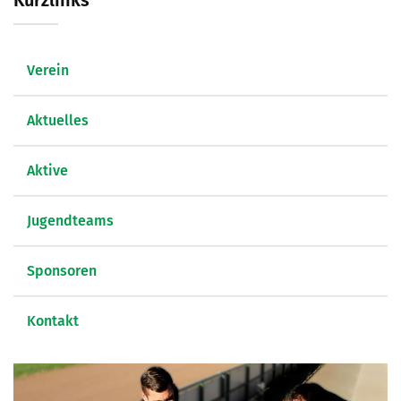
Kurzlinks
Verein
Aktuelles
Aktive
Jugendteams
Sponsoren
Kontakt