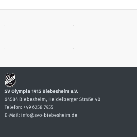
SV Olympia 1915 Biebesheim e.V.
64584 Biebesheim, Heidelberger Straße 40
Telefon: +49 6258 7955
E-Mail: info@svo-biebesheim.de