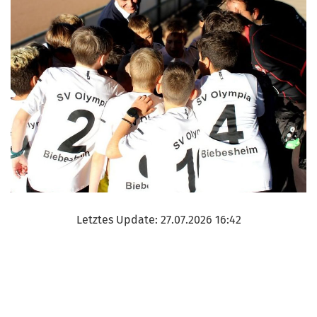
Letztes Update: 27.07.2026 16:42