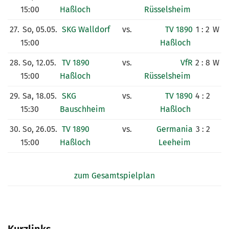
15:00
Haßloch
Rüsselsheim
27.
So, 05.05.
SKG Walldorf
vs.
TV 1890
1 : 2
W
15:00
Haßloch
28.
So, 12.05.
TV 1890
vs.
VfR
2 : 8
W
15:00
Haßloch
Rüsselsheim
29.
Sa, 18.05.
SKG
vs.
TV 1890
4 : 2
15:30
Bauschheim
Haßloch
30.
So, 26.05.
TV 1890
vs.
Germania
3 : 2
15:00
Haßloch
Leeheim
zum Gesamtspielplan