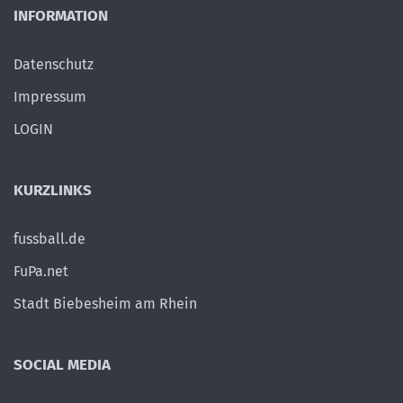
INFORMATION
Datenschutz
Impressum
LOGIN
KURZLINKS
fussball.de
FuPa.net
Stadt Biebesheim am Rhein
SOCIAL MEDIA