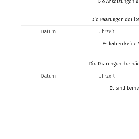
Die Ansetzungen d
Die Paarungen der le
Datum
Uhrzeit
Es haben keine 
Die Paarungen der nä
Datum
Uhrzeit
Es sind keine