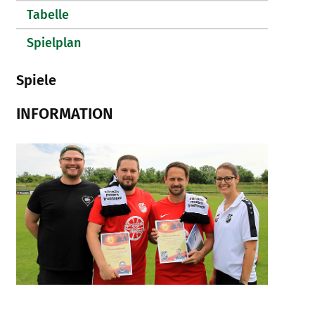
Tabelle
Spielplan
Spiele
INFORMATION