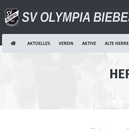
AKTUELLES
VEREIN
AKTIVE
ALTE HERR
HE