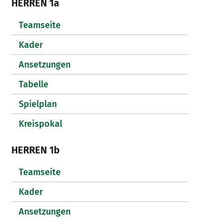
HERREN 1a
Teamseite
Kader
Ansetzungen
Tabelle
Spielplan
Kreispokal
HERREN 1b
Teamseite
Kader
Ansetzungen