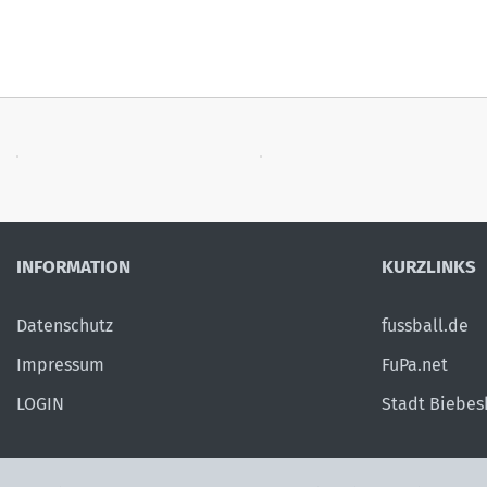
INFORMATION
KURZLINKS
Datenschutz
fussball.de
Impressum
FuPa.net
LOGIN
Stadt Biebe