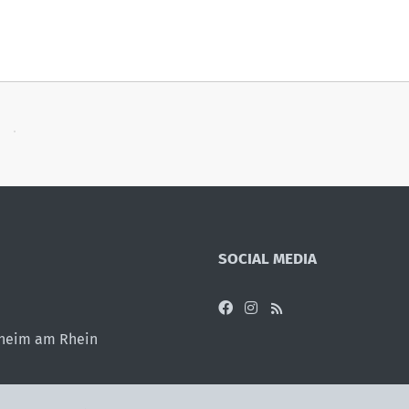
SOCIAL MEDIA
sheim am Rhein