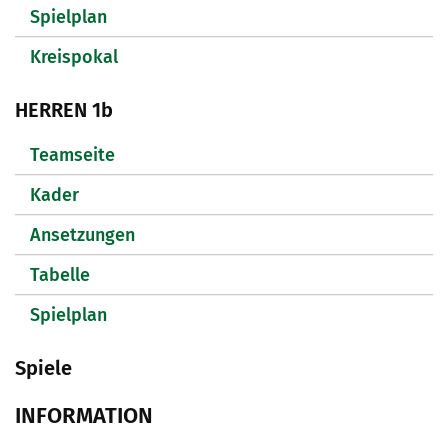
Spielplan
Kreispokal
HERREN 1b
Teamseite
Kader
Ansetzungen
Tabelle
Spielplan
Spiele
INFORMATION