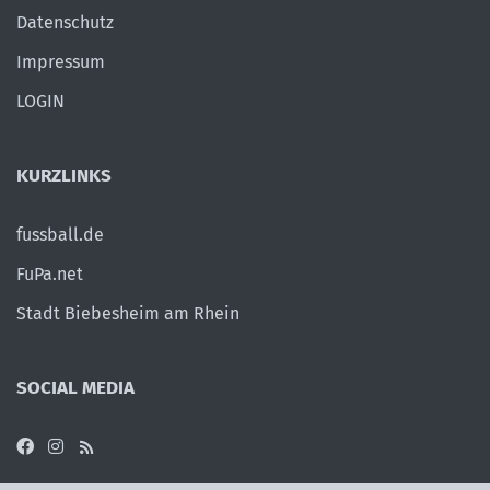
Datenschutz
Impressum
LOGIN
KURZLINKS
fussball.de
FuPa.net
Stadt Biebesheim am Rhein
SOCIAL MEDIA