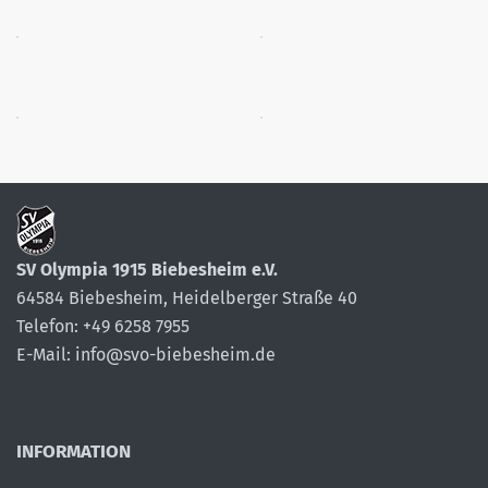
SV Olympia 1915 Biebesheim e.V.
64584 Biebesheim, Heidelberger Straße 40
Telefon: +49 6258 7955
E-Mail: info@svo-biebesheim.de
INFORMATION