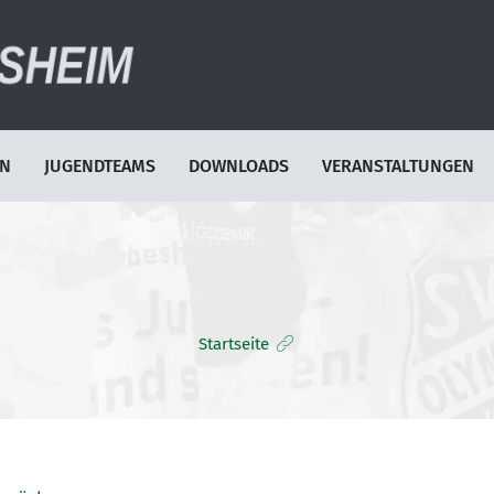
EN
JUGENDTEAMS
DOWNLOADS
VERANSTALTUNGEN
Startseite