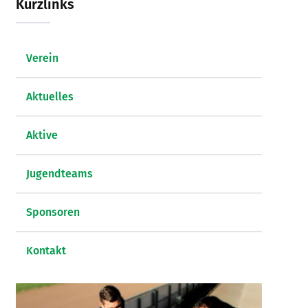
Kurzlinks
Verein
Aktuelles
Aktive
Jugendteams
Sponsoren
Kontakt