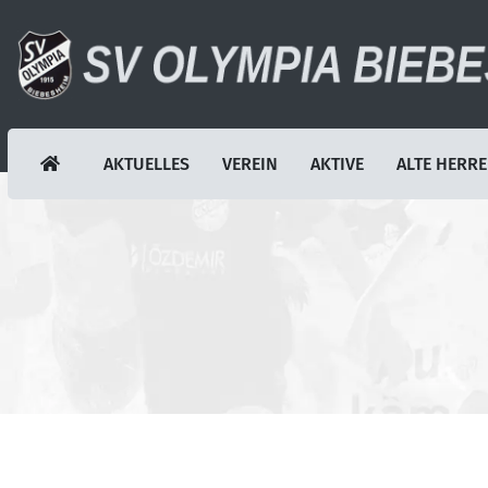
AKTUELLES
VEREIN
AKTIVE
ALTE HERR