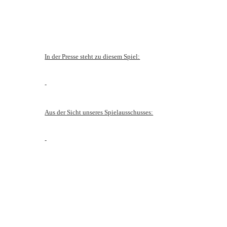
In der Presse steht zu diesem Spiel:
-
Aus der Sicht unseres Spielausschusses:
-