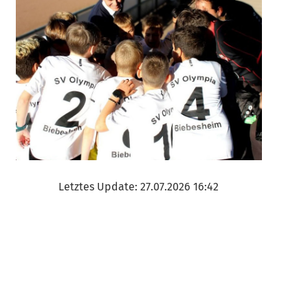
Letztes Update: 27.07.2026 16:42