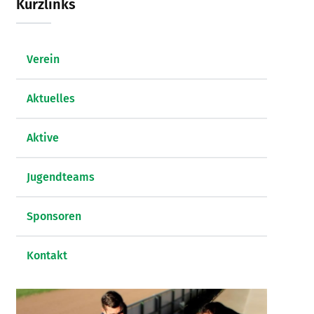
Kurzlinks
Verein
Aktuelles
Aktive
Jugendteams
Sponsoren
Kontakt