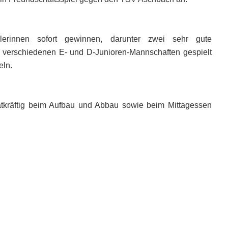
rinnen sofort gewinnen, darunter zwei sehr gute
ei verschiedenen E- und D-Junioren-Mannschaften gespielt
eln.
 tatkräftig beim Aufbau und Abbau sowie beim Mittagessen