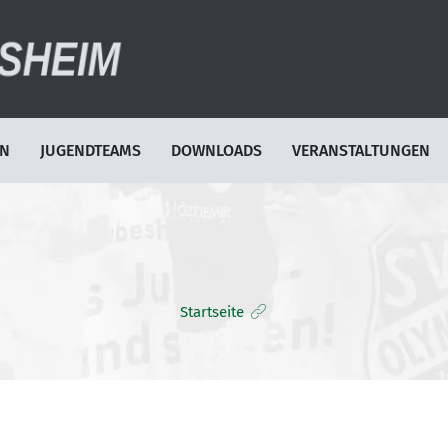
EN
JUGENDTEAMS
DOWNLOADS
VERANSTALTUNGEN
Startseite