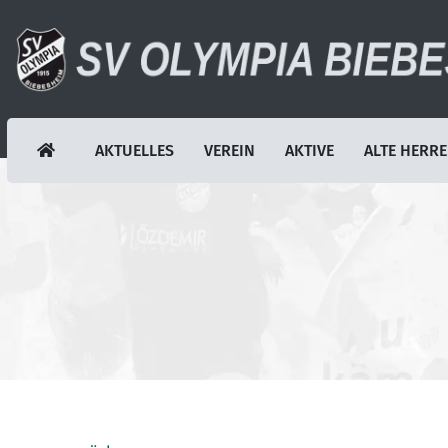
AKTUELLES
VEREIN
AKTIVE
ALTE HERR