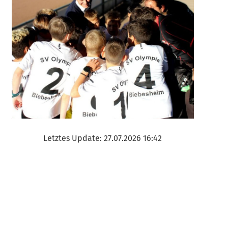
Letztes Update: 27.07.2026 16:42