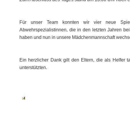
Für unser Team konnten wir vier neue Spiele
Abwehrspezialistinnen, die in den letzten Jahren b
haben und nun in unsere Mädchenmannschaft wechs
Ein herzlicher Dank gilt den Eltern, die als Helfer
unterstützten.