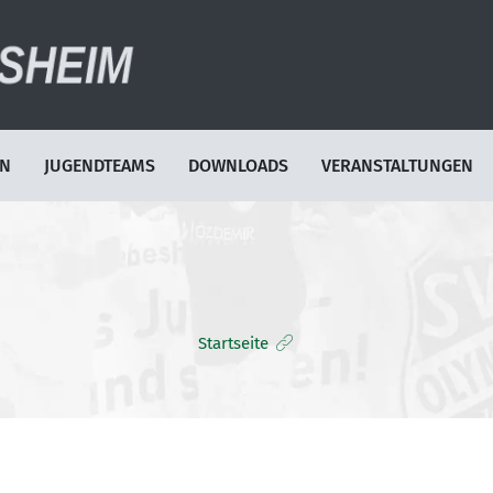
EN
JUGENDTEAMS
DOWNLOADS
VERANSTALTUNGEN
Startseite