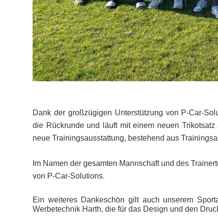
Dank der großzügigen Unterstützung von P-Car-Solut
die Rückrunde und läuft mit einem neuen Trikotsatz
neue Trainingsausstattung, bestehend aus Trainingsan
Im Namen der gesamten Mannschaft und des Trainert
von P-Car-Solutions.
Ein weiteres Dankeschön gilt auch unserem Sport
Werbetechnik Harth, die für das Design und den Druck