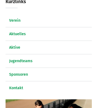
Kurzlinks
Verein
Aktuelles
Aktive
Jugendteams
Sponsoren
Kontakt