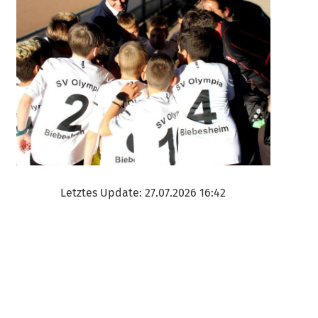
Letztes Update: 27.07.2026 16:42