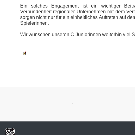
Ein solches Engagement ist ein wichtiger Beit
Verbundenheit regionaler Unternehmen mit dem Verei
sorgen nicht nur für ein einheitliches Auftreten auf d
Spielerinnen.
Wir wünschen unseren C-Juniorinnen weiterhin viel S