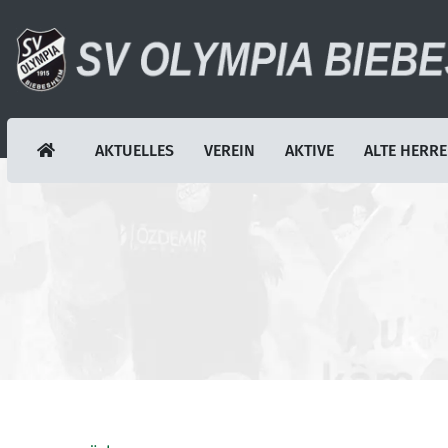
AKTUELLES
VEREIN
AKTIVE
ALTE HERR