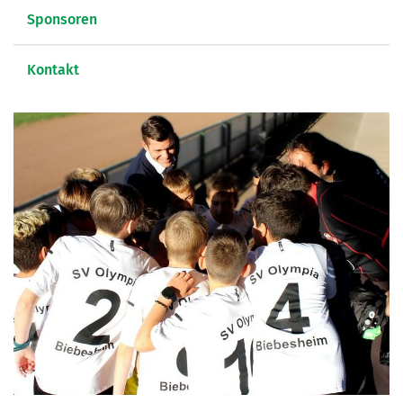
Sponsoren
Kontakt