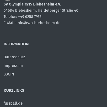
SV Olympia 1915 Biebesheim e.V.
64584 Biebesheim, Heidelberger Straße 40
Telefon: +49 6258 7955
E-Mail: info@svo-biebesheim.de
INFORMATION
Datenschutz
Impressum
LOGIN
KURZLINKS
fussball.de