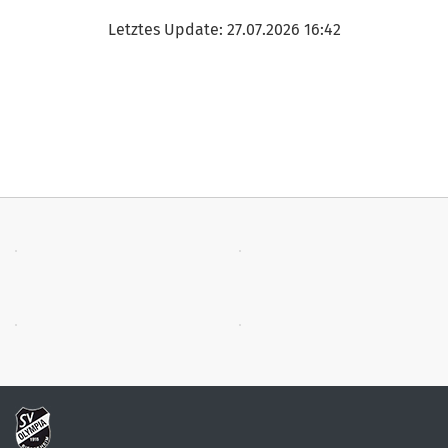
Letztes Update: 27.07.2026 16:42