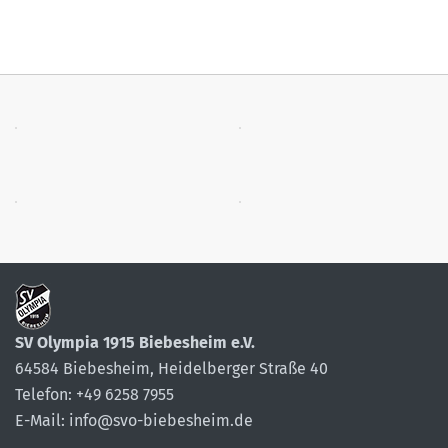
SV Olympia 1915 Biebesheim e.V.
64584 Biebesheim, Heidelberger Straße 40
Telefon: +49 6258 7955
E-Mail: info@svo-biebesheim.de