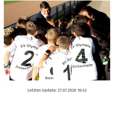
Letztes Update: 27.07.2026 16:42