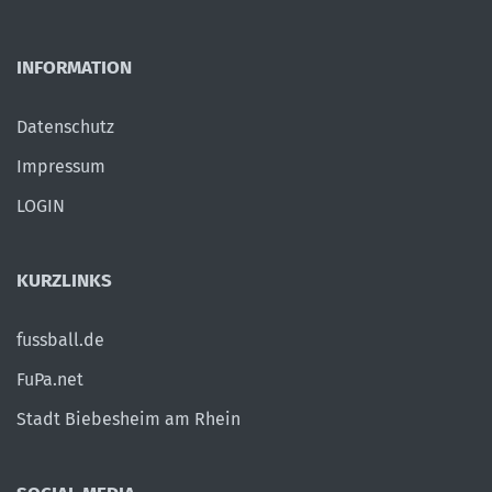
INFORMATION
Datenschutz
Impressum
LOGIN
KURZLINKS
fussball.de
FuPa.net
Stadt Biebesheim am Rhein