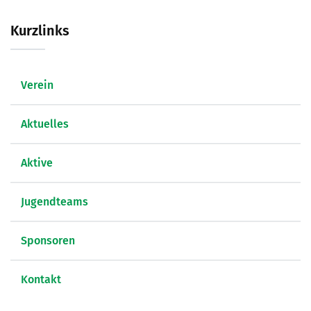
Kurzlinks
Verein
Aktuelles
Aktive
Jugendteams
Sponsoren
Kontakt